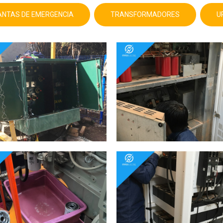
ANTAS DE EMERGENCIA
TRANSFORMADORES
U