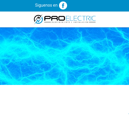
Siguenos en