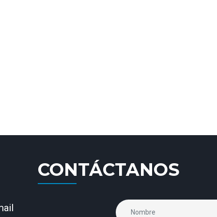
CONTÁCTANOS
ail